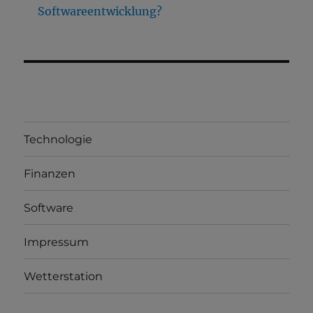
Softwareentwicklung?
Technologie
Finanzen
Software
Impressum
Wetterstation