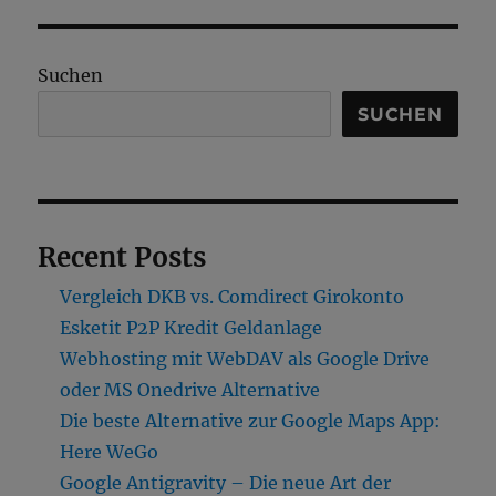
Suchen
SUCHEN
Recent Posts
Vergleich DKB vs. Comdirect Girokonto
Esketit P2P Kredit Geldanlage
Webhosting mit WebDAV als Google Drive
oder MS Onedrive Alternative
Die beste Alternative zur Google Maps App:
Here WeGo
Google Antigravity – Die neue Art der