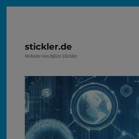
stickler.de
Website von Björn Stickler