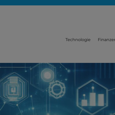
Technologie
Finanze