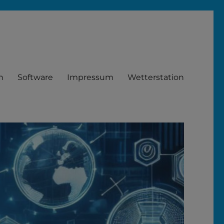
n
Software
Impressum
Wetterstation