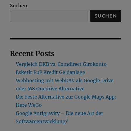
Suchen
SUCHEN
Recent Posts
Vergleich DKB vs. Comdirect Girokonto
Esketit P2P Kredit Geldanlage
Webhosting mit WebDAV als Google Drive
oder MS Onedrive Alternative
Die beste Alternative zur Google Maps App:
Here WeGo
Google Antigravity – Die neue Art der
Softwareentwicklung?