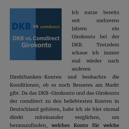
Ich nutze bereits
seit mehreren
Jahren ein
Girokonto bei der
DKB. Trotzdem
schaue ich immer
mal wieder nach
anderen
Direktbanken-Konten und beobachte die
Konditionen, ob es noch Besseres am Markt
gibt. Da das DKB-Girokonto und das Girokonto
der comdirect zu den beliebtesten Konten in
Deutschland gehören, habe ich sie hier einmal
direkt miteinander verglichen, um
herauszufinden,
welches Konto für welche