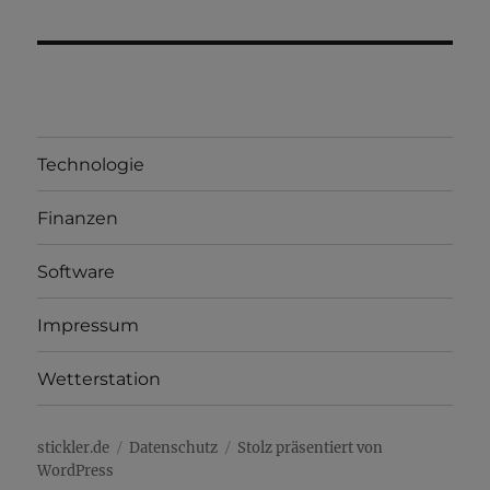
Technologie
Finanzen
Software
Impressum
Wetterstation
stickler.de
Datenschutz
Stolz präsentiert von
WordPress