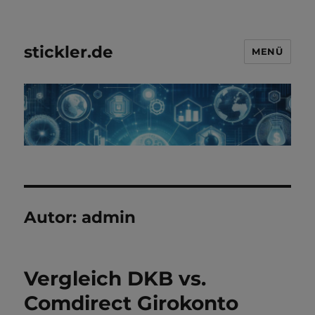
stickler.de
MENÜ
Autor:
admin
Vergleich DKB vs.
Comdirect Girokonto